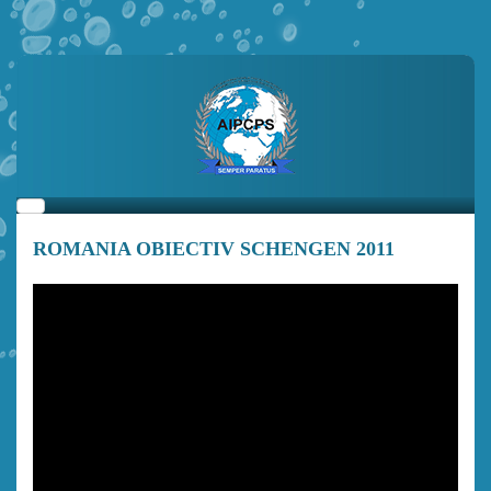
ROMANIA OBIECTIV SCHENGEN 2011