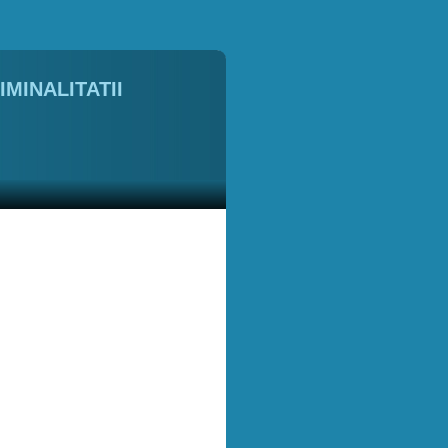
MINALITATII