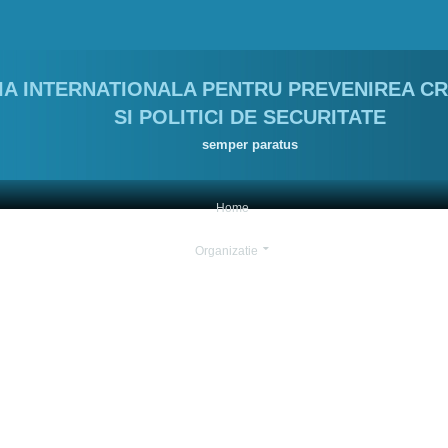
A INTERNATIONALA PENTRU PREVENIREA CRI
SI POLITICI DE SECURITATE
semper paratus
Home
Organizatie