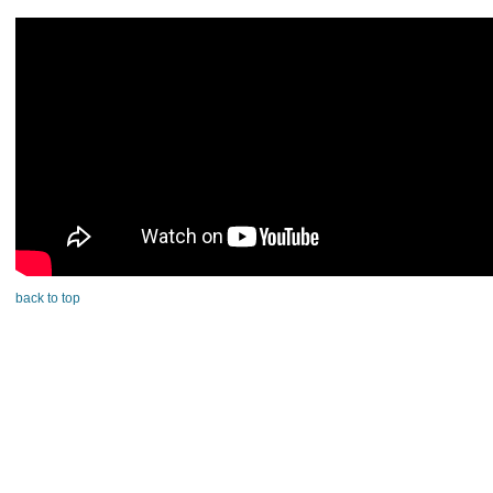
back to top