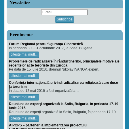
Newsletter
Evenimente
Forum Regional pentru Siguranța Cibernetică
In perioada 30 - 31 octombrie 2017, la Sofia, Bulgaria,…
citeste mai mult...
Problemele de radicalizare în rândul tinerilor, principalele motive ale
recentelor acte teroriste din Europa.
Pe data de 15 iulie 2016, domnul Nikolay IVANOV, expert…
citeste mai mult...
Conferința internațională privind radicalizarea religioasă care duce
la terorism
În data de 12 mai 2016 a fost organizată la…
citeste mai mult...
Reuniune de experți organizată la Sofia, Bulgaria, în perioada 17-19
iunie 2015
Reuniune de experți organizată la Sofia, Bulgaria, în perioada 17-19…
citeste mai mult...
AIPCPS – partener la implementarea proiectului